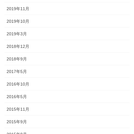
2019年11月
2019年10月
2019年3月
2018年12月
2018年9月
2017年5月
2016年10月
2016年5月
2015年11月
2015年9月