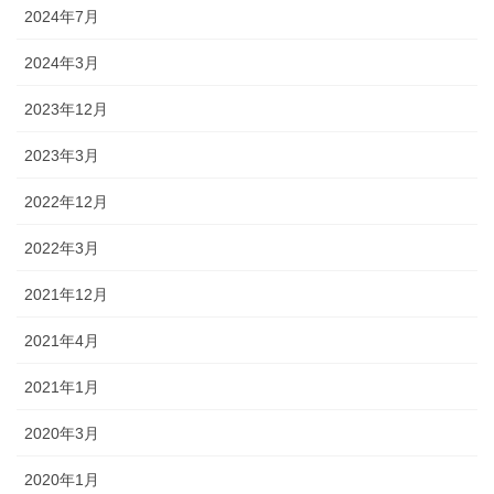
2024年7月
2024年3月
2023年12月
2023年3月
2022年12月
2022年3月
2021年12月
2021年4月
2021年1月
2020年3月
2020年1月