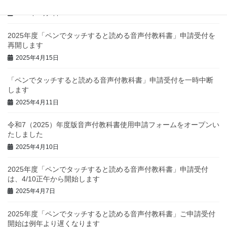
書」の申請締め切りは12月26日（金）です
2025年12月7日
2025年度「ペンでタッチすると読める音声付教科書」申請受付を
再開します
2025年4月15日
「ペンでタッチすると読める音声付教科書」申請受付を一時中断
します
2025年4月11日
令和7（2025）年度版音声付教科書使用申請フォームをオープンい
たしました
2025年4月10日
2025年度「ペンでタッチすると読める音声付教科書」申請受付
は、4/10正午から開始します
2025年4月7日
2025年度「ペンでタッチすると読める音声付教科書」ご申請受付
開始は例年より遅くなります