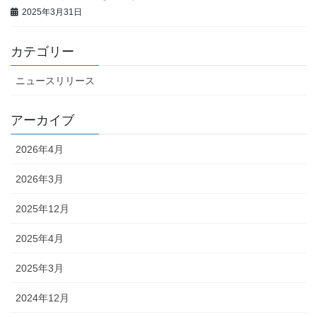
2025年3月31日
カテゴリー
ニュースリリース
アーカイブ
2026年4月
2026年3月
2025年12月
2025年4月
2025年3月
2024年12月