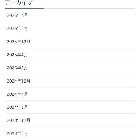
アーカイブ
2026年4月
2026年3月
2025年12月
2025年4月
2025年3月
2024年12月
2024年7月
2024年3月
2023年12月
2023年3月