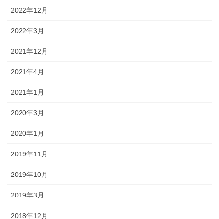
2022年12月
2022年3月
2021年12月
2021年4月
2021年1月
2020年3月
2020年1月
2019年11月
2019年10月
2019年3月
2018年12月