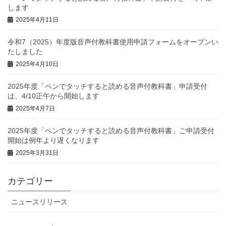
します
2025年4月11日
令和7（2025）年度版音声付教科書使用申請フォームをオープンい
たしました
2025年4月10日
2025年度「ペンでタッチすると読める音声付教科書」申請受付
は、4/10正午から開始します
2025年4月7日
2025年度「ペンでタッチすると読める音声付教科書」ご申請受付
開始は例年より遅くなります
2025年3月31日
カテゴリー
ニュースリリース