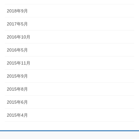
2018年9月
2017年5月
2016年10月
2016年5月
2015年11月
2015年9月
2015年8月
2015年6月
2015年4月